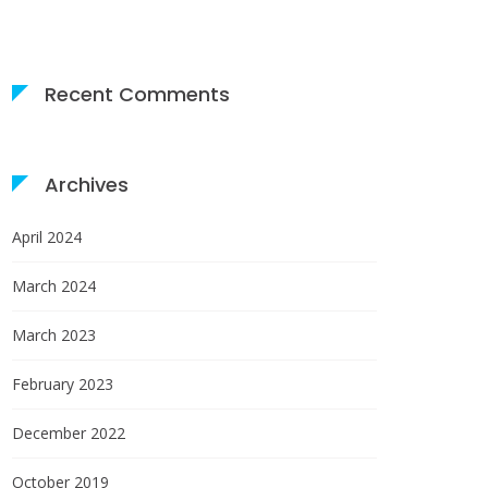
Recent Comments
Archives
April 2024
March 2024
March 2023
February 2023
December 2022
October 2019