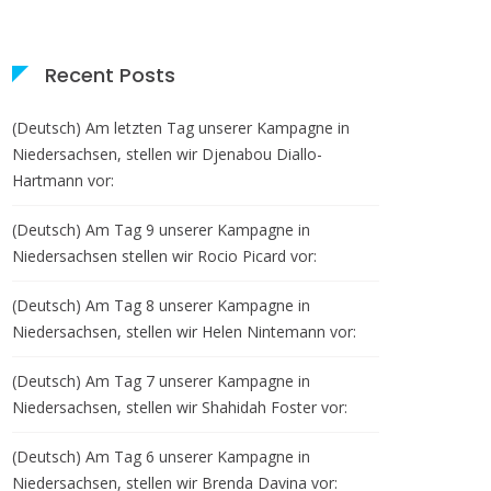
Recent Posts
(Deutsch) Am letzten Tag unserer Kampagne in
Niedersachsen, stellen wir Djenabou Diallo-
Hartmann vor:
(Deutsch) Am Tag 9 unserer Kampagne in
Niedersachsen stellen wir Rocio Picard vor:
(Deutsch) Am Tag 8 unserer Kampagne in
Niedersachsen, stellen wir Helen Nintemann vor:
(Deutsch) Am Tag 7 unserer Kampagne in
Niedersachsen, stellen wir Shahidah Foster vor:
(Deutsch) Am Tag 6 unserer Kampagne in
Niedersachsen, stellen wir Brenda Davina vor: