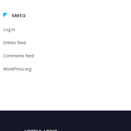
Meta
Log in
Entries feed
Comments feed
WordPress.org