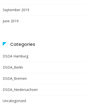
September 2019
June 2019
Categories
DSDA Hamburg
DSDA_Berlin
DSDA_Bremen
DSDA_Niedersachsen
Uncategorized