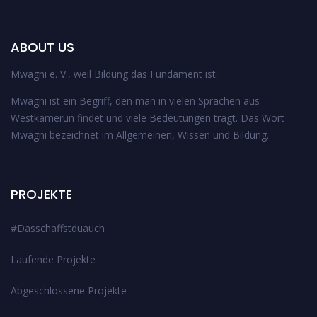
ABOUT US
Mwagni e. V., weil Bildung das Fundament ist.
Mwagni ist ein Begriff, den man in vielen Sprachen aus
Westkamerun findet und viele Bedeutungen trägt. Das Wort
Mwagni bezeichnet im Allgemeinen, Wissen und Bildung.
PROJEKTE
#Dasschaffstduauch
Laufende Projekte
Abgeschlossene Projekte