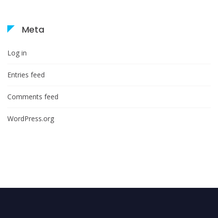
Meta
Log in
Entries feed
Comments feed
WordPress.org