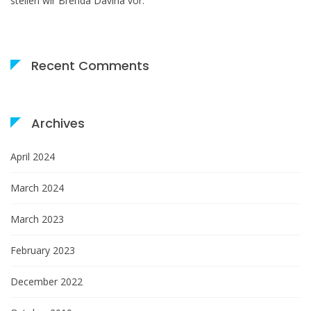
stellen wir Brenda Davina vor:
Recent Comments
Archives
April 2024
March 2024
March 2023
February 2023
December 2022