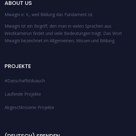
ABOUT US
Mwagni e. V., weil Bildung das Fundament ist.
Mwagni ist ein Begriff, den man in vielen Sprachen aus
Westkamerun findet und viele Bedeutungen trägt. Das Wort
Mwagni bezeichnet im Allgemeinen, Wissen und Bildung.
PROJEKTE
#Dasschaffstduauch
Laufende Projekte
Abgeschlossene Projekte
(DEUTSCH) SPENDEN