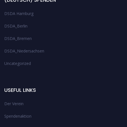
DSDA Hamburg
DSDA_Berlin
DSDA_Bremen
DSDA_Niedersachsen
Uncategorized
USEFUL LINKS
Der Verein
Spendenaktion