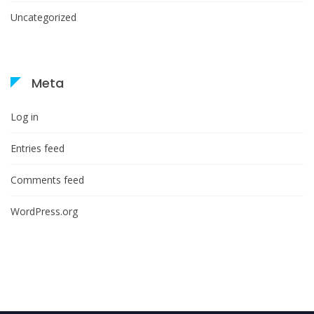
Uncategorized
Meta
Log in
Entries feed
Comments feed
WordPress.org