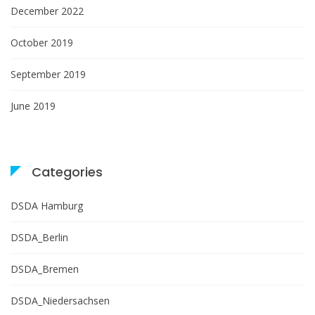
December 2022
October 2019
September 2019
June 2019
Categories
DSDA Hamburg
DSDA_Berlin
DSDA_Bremen
DSDA_Niedersachsen