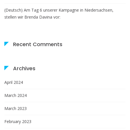
(Deutsch) Am Tag 6 unserer Kampagne in Niedersachsen,
stellen wir Brenda Davina vor:
Recent Comments
Archives
April 2024
March 2024
March 2023
February 2023