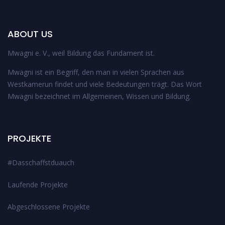
ABOUT US
Mwagni e. V., weil Bildung das Fundament ist.
Mwagni ist ein Begriff, den man in vielen Sprachen aus
Westkamerun findet und viele Bedeutungen trägt. Das Wort
Mwagni bezeichnet im Allgemeinen, Wissen und Bildung.
PROJEKTE
#Dasschaffstduauch
Laufende Projekte
Abgeschlossene Projekte