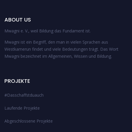
ABOUT US
Mwagni e. V., weil Bildung das Fundament ist.
Mwagni ist ein Begriff, den man in vielen Sprachen aus
Westkamerun findet und viele Bedeutungen trägt. Das Wort
Mwagni bezeichnet im Allgemeinen, Wissen und Bildung.
PROJEKTE
#Dasschaffstduauch
Laufende Projekte
Abgeschlossene Projekte