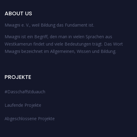
ABOUT US
Mwagni e. V., weil Bildung das Fundament ist.
Mwagni ist ein Begriff, den man in vielen Sprachen aus
Westkamerun findet und viele Bedeutungen trägt. Das Wort
Mwagni bezeichnet im Allgemeinen, Wissen und Bildung.
PROJEKTE
#Dasschaffstduauch
Laufende Projekte
Abgeschlossene Projekte