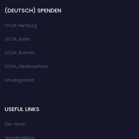
(DEUTSCH) SPENDEN
DSDA Hamburg
DSDA_Berlin
DSDA_Bremen
DSDA_Niedersachsen
Uncategorized
USEFUL LINKS
Der Verein
Spendenaktion