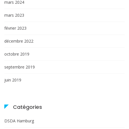
mars 2024
mars 2023
février 2023
décembre 2022
octobre 2019
septembre 2019
juin 2019
Catégories
DSDA Hamburg