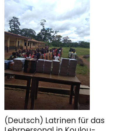
(Deutsch) Latrinen für das
Lehrpersonal in Koulou-