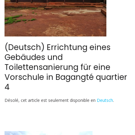
(Deutsch) Errichtung eines
Gebäudes und
Toilettensanierung für eine
Vorschule in Bagangté quartier
4
Désolé, cet article est seulement disponible en
Deutsch
.