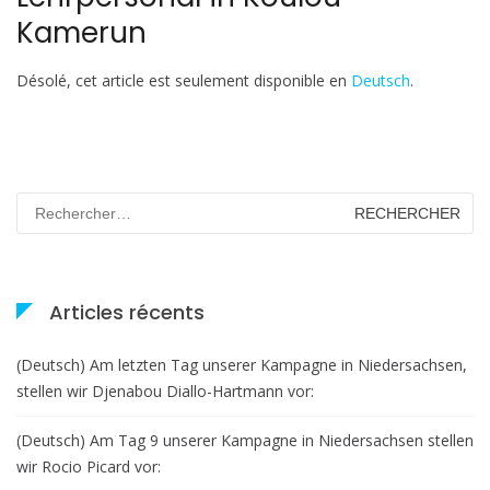
Kamerun
Désolé, cet article est seulement disponible en
Deutsch
.
Rechercher :
Articles récents
(Deutsch) Am letzten Tag unserer Kampagne in Niedersachsen,
stellen wir Djenabou Diallo-Hartmann vor:
(Deutsch) Am Tag 9 unserer Kampagne in Niedersachsen stellen
wir Rocio Picard vor: