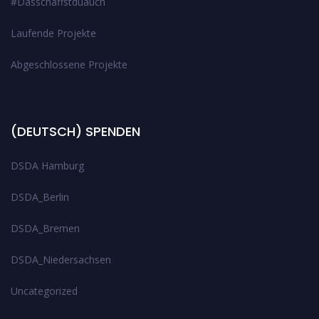
#Dasschaffstduauch
Laufende Projekte
Abgeschlossene Projekte
(DEUTSCH) SPENDEN
DSDA Hamburg
DSDA_Berlin
DSDA_Bremen
DSDA_Niedersachsen
Uncategorized