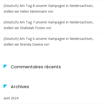
(Deutsch) Am Tag 8 unserer Kampagne in Niedersachsen,
stellen wir Helen Nintemann vor:
(Deutsch) Am Tag 7 unserer Kampagne in Niedersachsen,
stellen wir Shahidah Foster vor:
(Deutsch) Am Tag 6 unserer Kampagne in Niedersachsen,
stellen wir Brenda Davina vor:
Commentaires récents
Archives
avril 2024