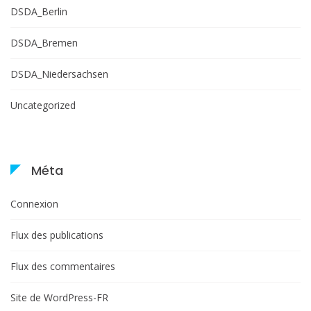
DSDA_Berlin
DSDA_Bremen
DSDA_Niedersachsen
Uncategorized
Méta
Connexion
Flux des publications
Flux des commentaires
Site de WordPress-FR